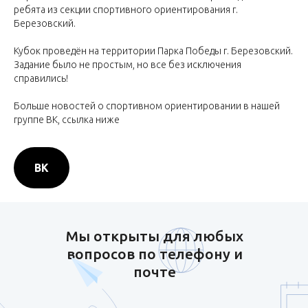
ребята из секции спортивного ориентирования г.
Березовский.
Кубок проведён на территории Парка Победы г. Березовский.
Задание было не простым, но все без исключения
справились!
Больше новостей о спортивном ориентировании в нашей
группе ВК, ссылка ниже
ВК
Мы открыты для любых
вопросов по телефону и
почте