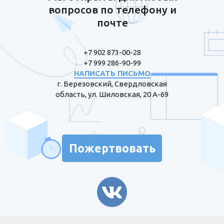
вопросов по телефону и
почте
+7 902 873-00-28
+7 999 286-90-99
НАПИСАТЬ ПИСЬМО
г. Березовский, Свердловская
область, ул. Шиловская, 20 А-69
Пожертвовать