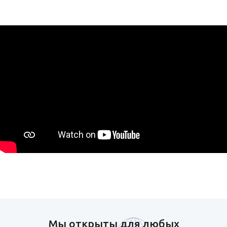
Мы открыты для любых