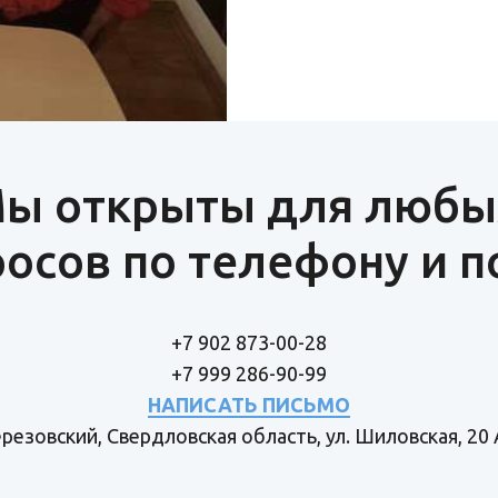
ы открыты для любы
осов по телефону и п
+7 902 873-00-28
+7 999 286-90-99
НАПИСАТЬ ПИСЬМО
Березовский, Свердловская область, ул. Шиловская, 20 