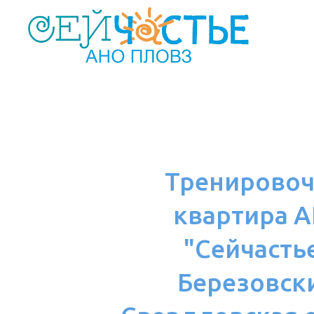
Тренировоч
квартира 
"Сейчастье
Березовск