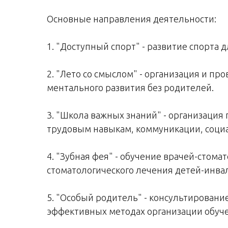
Основные направления деятельности:
1. "Доступный спорт" - развитие спорта
2. "Лето со смыслом" - организация и п
ментального развития без родителей.
3. "Школа важных знаний" - организация
трудовым навыкам, коммуникации, соци
4. "Зубная фея" - обучение врачей-стом
стоматологического лечения детей-инва
5. "Особый родитель" - консультирован
эффективных методах организации обуче