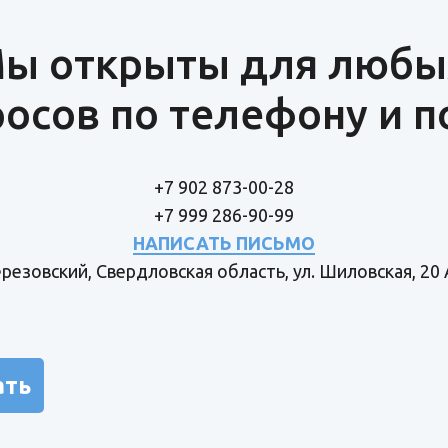
ы открыты для любы
осов по телефону и п
+7 902 873-00-28
+7 999 286-90-99
НАПИСАТЬ ПИСЬМО
Березовский, Свердловская область, ул. Шиловская, 20 
ать