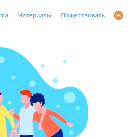
сти
Материалы
Пожертвовать