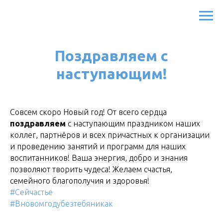
Поздравляем с
наступающим!
Совсем скоро Новый год! От всего сердца
поздравляем
с наступающим праздником наших
коллег, партнёров и всех причастных к организации
и проведению занятий и программ для наших
воспитанников! Ваша энергия, добро и знания
позволяют творить чудеса! Желаем счастья,
семейного благополучия и здоровья!
#Сейчастье
#Вновомгодубезтебяникак