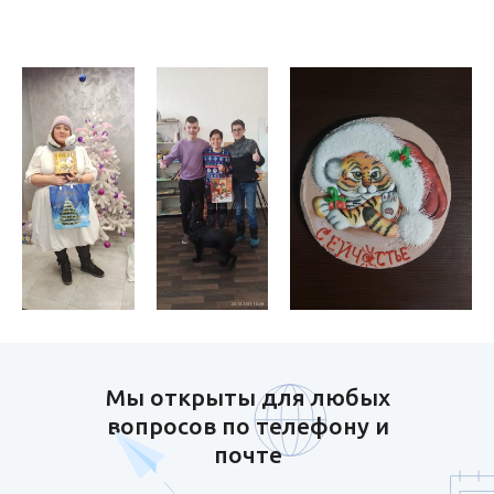
Мы открыты для любых
вопросов по телефону и
почте