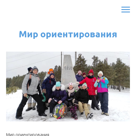
Мир ориентирования
Мир ориентирования