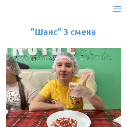
"Шанс" 3 смена