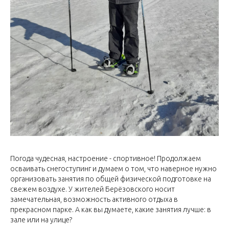
Погода чудесная, настроение - спортивное! Продолжаем
осваивать снегоступинг и думаем о том, что наверное нужно
организовать занятия по общей физической подготовке на
свежем воздухе. У жителей Берёзовского носит
замечательная, возможность активного отдыха в
прекрасном парке. А как вы думаете, какие занятия лучше: в
зале или на улице?