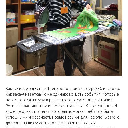
Как начинается день в Тренировочной квартире? Одинаково.
Как заканчивается? Тоже одинаково. Есть события, которые
повторяются из раза в раз и это не отсутствие фантазии.
Рутины помогают нам всем чувствовать себя увереннее. И
это еще одна стратегия, которая помогает ребятам быть
успешными и осваивать новые навыки. Для нас очень важно
доверие наших участников, им нравится быть в