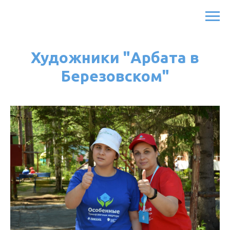
Художники "Арбата в
Березовском"