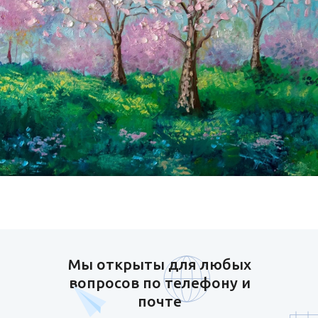
Мы открыты для любых
вопросов по телефону и
почте