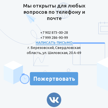
Мы открыты для любых
вопросов по телефону и
почте
+7 902 873-00-28
+7 999 286-90-99
НАПИСАТЬ ПИСЬМО
г. Березовский, Свердловская
область, ул. Шиловская, 20 А-69
Пожертвовать