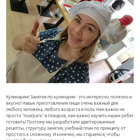
Кулинарим! Занятия по кулинарии - это интересно, полезно и
вкусно! Навык приготовления пищи очень важный для
любого человека, любого возраста и пола. Нам важно не
просто "поиграть" в поваров, нам важно научить наших ребят
готовить! Поэтому мы разработали адаптированные
рецепты, структуру занятия, учебный план по принципу от
простого к сложному. И конечно, мы стараемся, чтобы