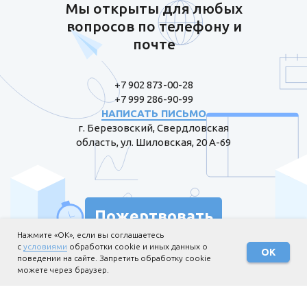
Мы открыты для любых
вопросов по телефону и
почте
+7 902 873-00-28
+7 999 286-90-99
НАПИСАТЬ ПИСЬМО
г. Березовский, Свердловская
область, ул. Шиловская, 20 А-69
Пожертвовать
Нажмите «ОК», если вы соглашаетесь
с
условиями
обработки cookie и иных данных о
ОК
поведении на сайте. Запретить обработку cookie
можете через браузер.