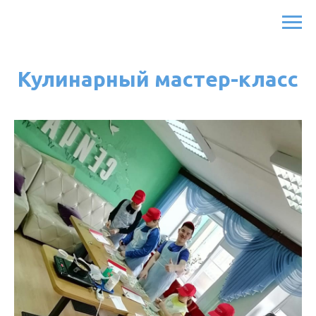
Кулинарный мастер-класс