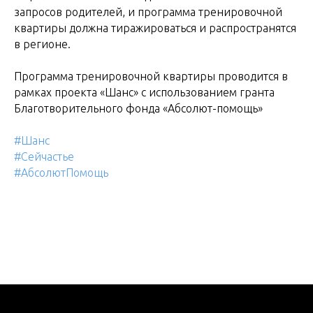
запросов родителей, и программа тренировочной
квартиры должна тиражироваться и распространятся
в регионе.
Программа тренировочной квартиры проводится в
рамках проекта «Шанс» с использованием гранта
Благотворительного фонда «Абсолют-помощь»
#Шанс
#Сейчастье
#АбсолютПомощь