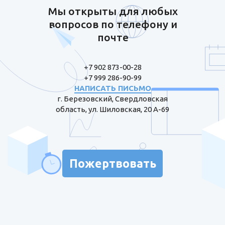
Мы открыты для любых
вопросов по телефону и
почте
+7 902 873-00-28
+7 999 286-90-99
НАПИСАТЬ ПИСЬМО
г. Березовский, Свердловская
область, ул. Шиловская, 20 А-69
Пожертвовать