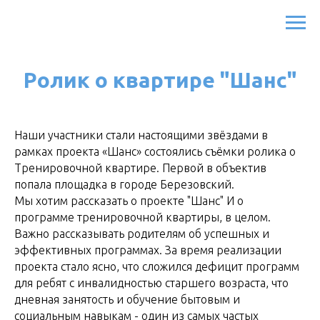
Ролик о квартире "Шанс"
Наши участники стали настоящими звёздами в
рамках проекта «Шанс» состоялись съёмки ролика о
Тренировочной квартире. Первой в объектив
попала площадка в городе Березовский.
Мы хотим рассказать о проекте "Шанс" И о
программе тренировочной квартиры, в целом.
Важно рассказывать родителям об успешных и
эффективных программах. За время реализации
проекта стало ясно, что сложился дефицит программ
для ребят с инвалидностью старшего возраста, что
дневная занятость и обучение бытовым и
социальным навыкам - один из самых частых