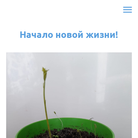
Начало новой жизни!