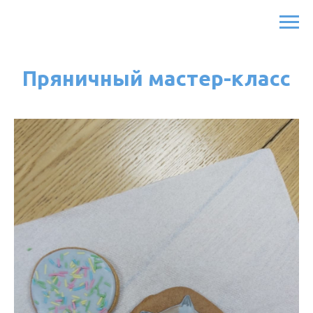
Пряничный мастер-класс