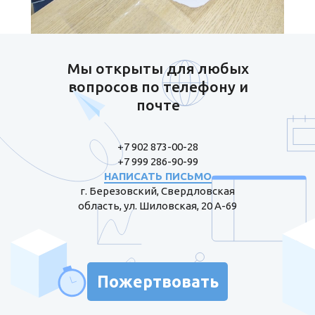
Мы открыты для любых
вопросов по телефону и
почте
+7 902 873-00-28
+7 999 286-90-99
НАПИСАТЬ ПИСЬМО
г. Березовский, Свердловская
область, ул. Шиловская, 20 А-69
Пожертвовать