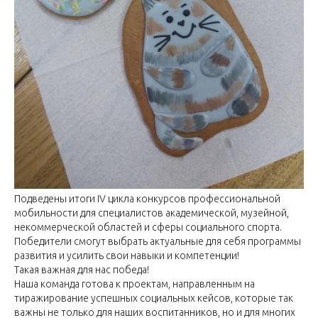
Подведены итоги IV цикла конкурсов профессиональной
мобильности для специалистов академической, музейной,
некоммерческой областей и сферы социального спорта.
Победители смогут выбрать актуальные для себя программы
развития и усилить свои навыки и компетенции!
Такая важная для нас победа!
Наша команда готова к проектам, направленным на
тиражирование успешных социальных кейсов, которые так
важны не только для наших воспитанников, но и для многих