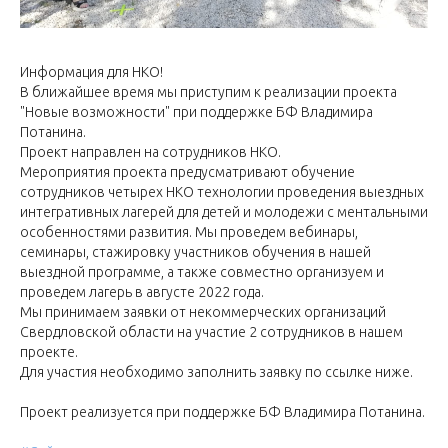
Информация для НКО!
В ближайшее время мы приступим к реализации проекта
"Новые возможности" при поддержке БФ Владимира
Потанина.
Проект направлен на сотрудников НКО.
Мероприятия проекта предусматривают обучение
сотрудников четырех НКО технологии проведения выездных
интегративных лагерей для детей и молодежи с ментальными
особенностями развития. Мы проведем вебинары,
семинары, стажировку участников обучения в нашей
выездной программе, а также совместно организуем и
проведем лагерь в августе 2022 года.
Мы принимаем заявки от некоммерческих организаций
Свердловской области на участие 2 сотрудников в нашем
проекте.
Для участия необходимо заполнить заявку по ссылке ниже.
Проект реализуется при поддержке БФ Владимира Потанина.