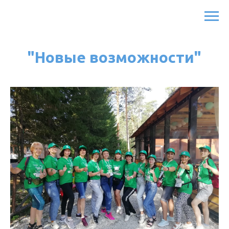
"Новые возможности"