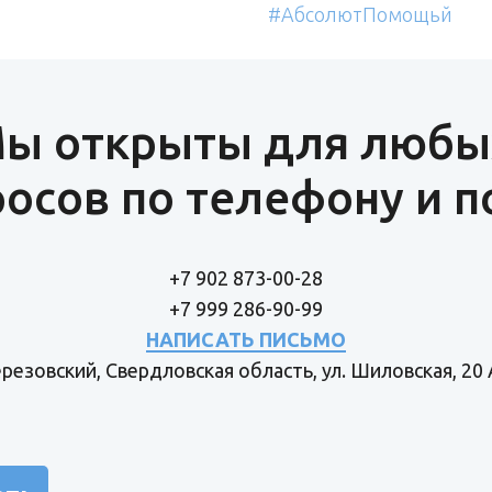
#АбсолютПомощьй
ы открыты для любы
осов по телефону и п
+7 902 873-00-28
+7 999 286-90-99
НАПИСАТЬ ПИСЬМО
Березовский, Свердловская область, ул. Шиловская, 20 