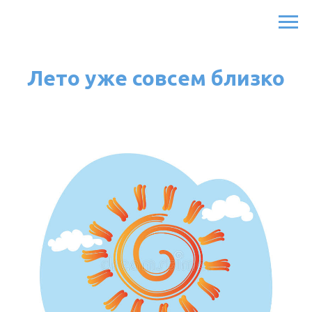
Лето уже совсем близко