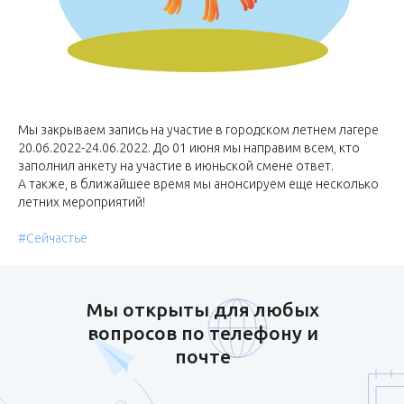
Мы закрываем запись на участие в городском летнем лагере
20.06.2022-24.06.2022. До 01 июня мы направим всем, кто
заполнил анкету на участие в июньской смене ответ.
А также, в ближайшее время мы анонсируем еще несколько
летних мероприятий!
#Сейчастье
Мы открыты для любых
вопросов по телефону и
почте