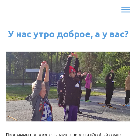
У нас утро доброе, а у вас?
Программы проводятся в рамках проекта «Особый дом» с