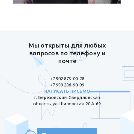
Мы открыты для любых
вопросов по телефону и
почте
+7 902 873-00-28
+7 999 286-90-99
НАПИСАТЬ ПИСЬМО
г. Березовский, Свердловская
область, ул. Шиловская, 20 А-69