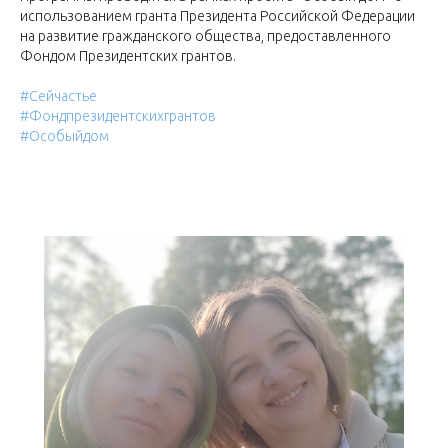
использованием гранта Президента Российской Федерации
на развитие гражданского общества, предоставленного
Фондом Президентских грантов.⠀
#Сейчастье
#Фондпрезидентскихгрантов
#Особыйдом