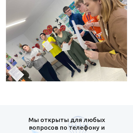
Мы открыты для любых
вопросов по телефону и