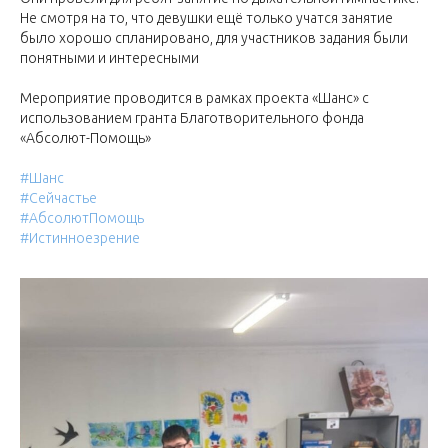
Не смотря на то, что девушки ещё только учатся занятие
было хорошо спланировано, для участников задания были
понятными и интересными
Мероприятие проводится в рамках проекта «Шанс» с
использованием гранта Благотворительного фонда
«Абсолют-Помощь»
#Шанс
#Сейчастье
#АбсолютПомощь
#Истинноезрение