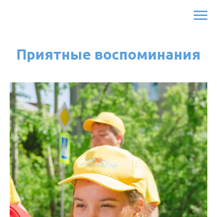
Приятные воспоминания