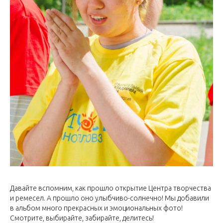
Давайте вспомним, как прошло открытие Центра творчества
и ремесел. А прошло оно улыбчиво-солнечно! Мы добавили
в альбом много прекрасных и эмоциональных фото!
Смотрите, выбирайте, забирайте, делитесь!