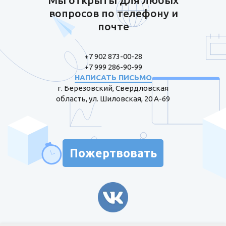
Мы открыты для любых
вопросов по телефону и
почте
+7 902 873-00-28
+7 999 286-90-99
НАПИСАТЬ ПИСЬМО
г. Березовский, Свердловская
область, ул. Шиловская, 20 А-69
Пожертвовать