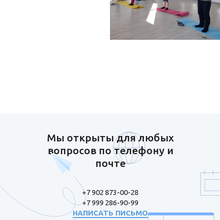
Мы открыты для любых
вопросов по телефону и
почте
+7 902 873-00-28
+7 999 286-90-99
НАПИСАТЬ ПИСЬМО