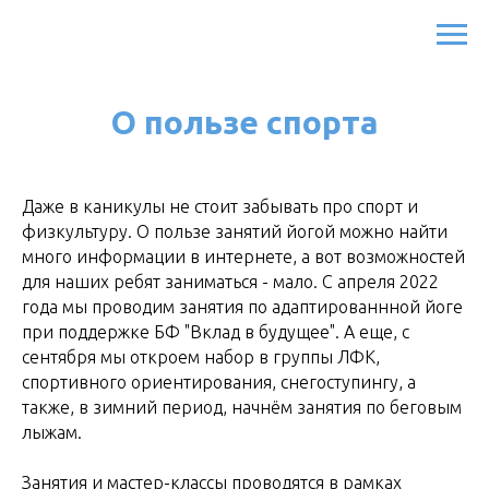
О пользе спорта
Даже в каникулы не стоит забывать про спорт и
физкультуру. О пользе занятий йогой можно найти
много информации в интернете, а вот возможностей
для наших ребят заниматься - мало. С апреля 2022
года мы проводим занятия по адаптированнной йоге
при поддержке БФ "Вклад в будущее". А еще, с
сентября мы откроем набор в группы ЛФК,
спортивного ориентирования, снегоступингу, а
также, в зимний период, начнём занятия по беговым
лыжам.
Занятия и мастер-классы проводятся в рамках