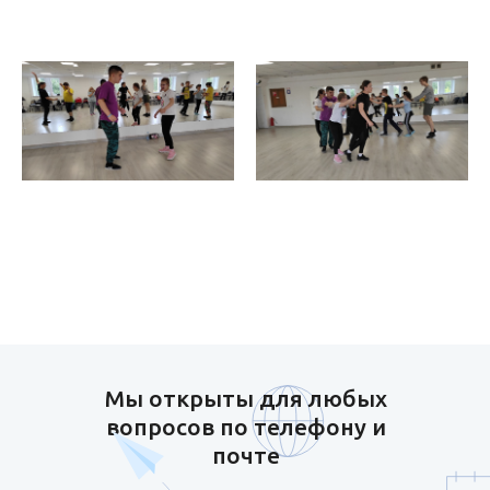
Мы открыты для любых
вопросов по телефону и
почте