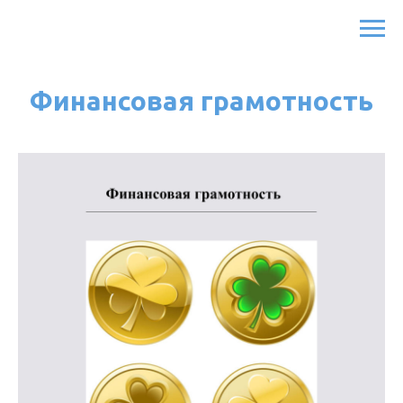
Финансовая грамотность