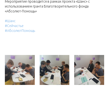
Мероприятие проводится в рамках проекта «Шанс» с
использованием гранта Благотворительного фонда
«Абсолют-Помощь»
#Шанс
#Сейчастье
#АбсолютПомощь