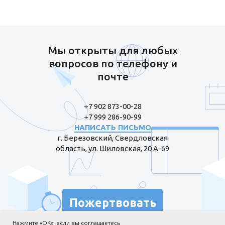
Мы открыты для любых
вопросов по телефону и
почте
+7 902 873-00-28
+7 999 286-90-99
НАПИСАТЬ ПИСЬМО
г. Березовский, Свердловская
область, ул. Шиловская, 20 А-69
Пожертвовать
Нажмите «ОК», если вы соглашаетесь