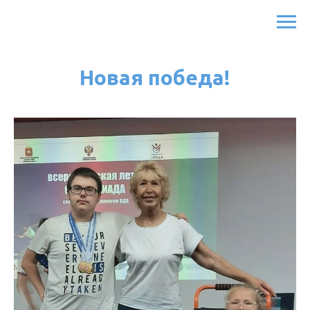
Новая победа!