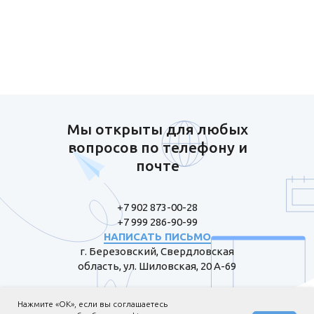
Мы открыты для любых
вопросов по телефону и
почте
+7 902 873-00-28
+7 999 286-90-99
НАПИСАТЬ ПИСЬМО
г. Березовский, Свердловская
область, ул. Шиловская, 20 А-69
Нажмите «ОК», если вы соглашаетесь