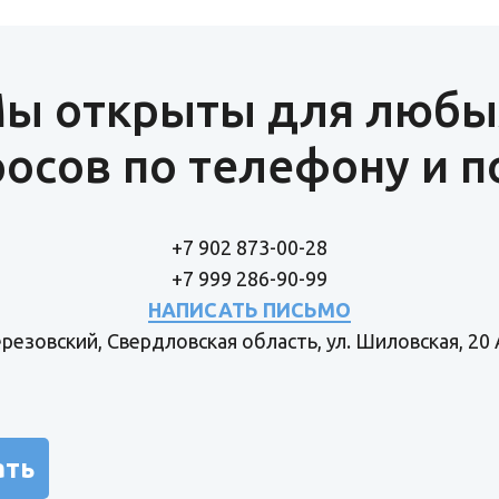
ы открыты для любы
осов по телефону и п
+7 902 873-00-28
+7 999 286-90-99
НАПИСАТЬ ПИСЬМО
Березовский, Свердловская область, ул. Шиловская, 20 
ать