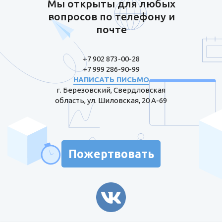
Мы открыты для любых
вопросов по телефону и
почте
+7 902 873-00-28
+7 999 286-90-99
НАПИСАТЬ ПИСЬМО
г. Березовский, Свердловская
область, ул. Шиловская, 20 А-69
Пожертвовать