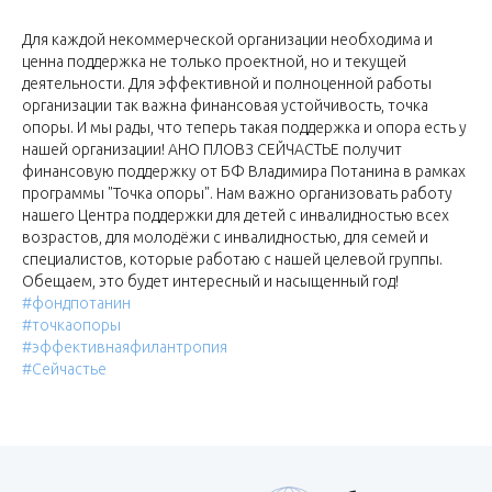
Для каждой некоммерческой организации необходима и
ценна поддержка не только проектной, но и текущей
деятельности. Для эффективной и полноценной работы
организации так важна финансовая устойчивость, точка
опоры. И мы рады, что теперь такая поддержка и опора есть у
нашей организации! АНО ПЛОВЗ СЕЙЧАСТЬЕ получит
финансовую поддержку от БФ Владимира Потанина в рамках
программы "Точка опоры". Нам важно организовать работу
нашего Центра поддержки для детей с инвалидностью всех
возрастов, для молодёжи с инвалидностью, для семей и
специалистов, которые работаю с нашей целевой группы.
Обещаем, это будет интересный и насыщенный год!
#фондпотанин
#точкаопоры
#эффективнаяфилантропия
#Сейчастье