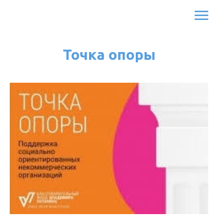
Точка опоры