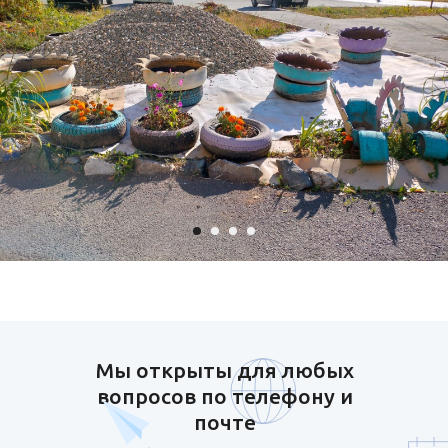
Мы открыты для любых
вопросов по телефону и
почте