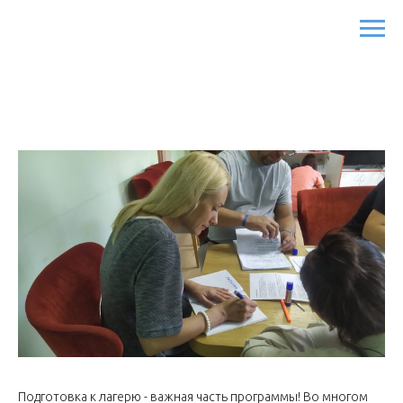
Подготовка к лагерю - важная часть программы! Во многом