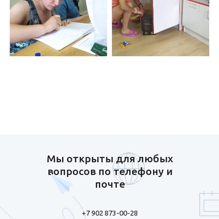
Мы открыты для любых
вопросов по телефону и
почте
+7 902 873-00-28