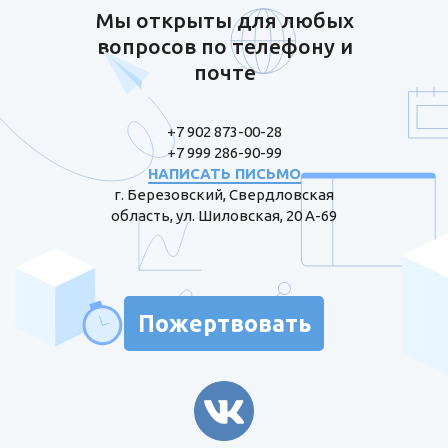
Мы открыты для любых
вопросов по телефону и
почте
+7 902 873-00-28
+7 999 286-90-99
НАПИСАТЬ ПИСЬМО
г. Березовский, Свердловская
область, ул. Шиловская, 20 А-69
Пожертвовать