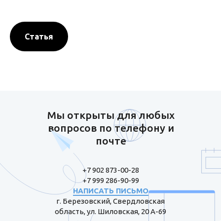
Статья
Мы открыты для любых
вопросов по телефону и
почте
+7 902 873-00-28
+7 999 286-90-99
НАПИСАТЬ ПИСЬМО
г. Березовский, Свердловская
область, ул. Шиловская, 20 А-69