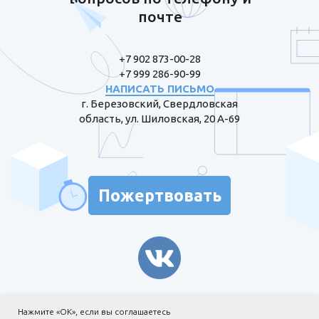
почте
+7 902 873-00-28
+7 999 286-90-99
НАПИСАТЬ ПИСЬМО
г. Березовский, Свердловская
область, ул. Шиловская, 20 А-69
Пожертвовать
Информация для жертвователей
Нажмите «ОК», если вы соглашаетесь