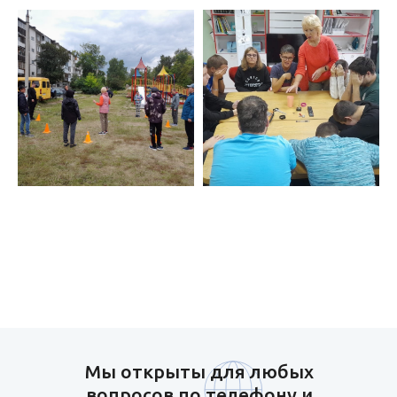
Мы открыты для любых
вопросов по телефону и